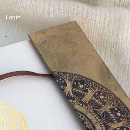
Login